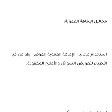
محاليل الإماهة الفموية:
استخدام محاليل الإماهة الفموية الموصى بها من قبل
الأطباء لتعويض السوائل والأملاح المفقودة.