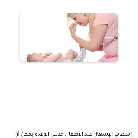
إسهاب الإسهال عند الأطفال حديثي الولادة يمكن أن