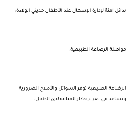
بدائل آمنة لإدارة الإسهال عند الأطفال حديثي الولادة:
مواصلة الرضاعة الطبيعية:
الرضاعة الطبيعية توفر السوائل والأملاح الضرورية
وتساعد في تعزيز جهاز المناعة لدى الطفل.