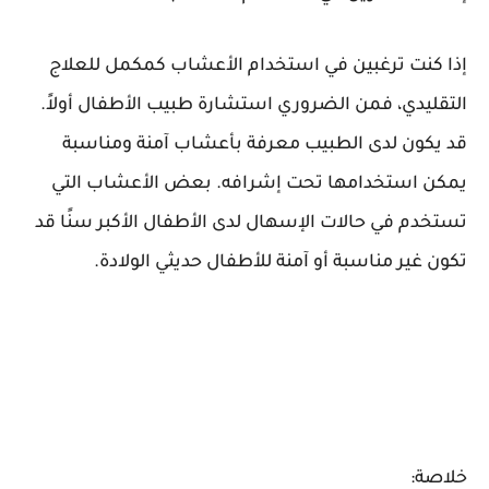
إذا كنت ترغبين في استخدام الأعشاب كمكمل للعلاج
التقليدي، فمن الضروري استشارة طبيب الأطفال أولاً.
قد يكون لدى الطبيب معرفة بأعشاب آمنة ومناسبة
يمكن استخدامها تحت إشرافه. بعض الأعشاب التي
تستخدم في حالات الإسهال لدى الأطفال الأكبر سنًا قد
تكون غير مناسبة أو آمنة للأطفال حديثي الولادة.
خلاصة: