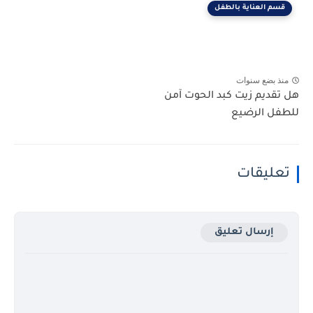
قسم العناية بالطفل
منذ بضع سنوات
هل تقديم زيت كبد الحوت آمن
للطفل الرضيع
تعليقات
إرسال تعليق