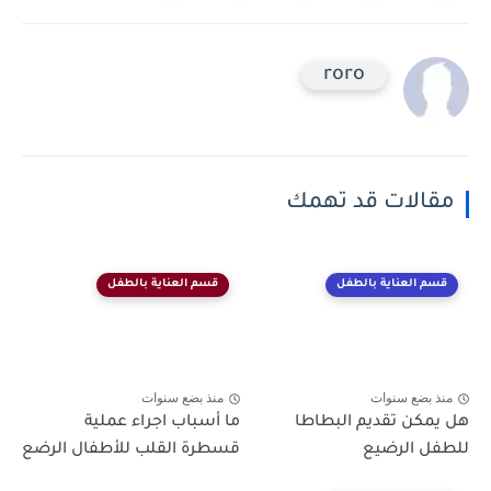
roro
مقالات قد تهمك
قسم العناية بالطفل
قسم العناية بالطفل
منذ بضع سنوات
منذ بضع سنوات
هل يمكن تقديم البطاطا
ما أسباب اجراء عملية
للطفل الرضيع
قسطرة القلب للأطفال الرضع