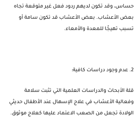
حساس، وقد تكون لديهم ردود فعل غير متوقعة تجاه
بعض الأعشاب. بعض الأعشاب قد تكون سامة أو
تسبب تهيجًا للمعدة والأمعاء.
2. عدم وجود دراسات كافية:
قلة الأبحاث والدراسات العلمية التي تثبت سلامة
وفعالية الأعشاب في علاج الإسهال عند الأطفال حديثي
الولادة تجعل من الصعب الاعتماد عليها كعلاج موثوق.