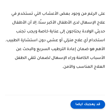
على الرغم من وجود بعض الأعشاب التي تستخدم في
علاج الإسهال لدى الأطفال الأكبر سنًا، إلا أن الأطفال
حديثي الولادة يحتاجون إلى عناية خاصة ويجب تجنب
استخدام أي علاج منزلي أو عشبي دون استشارة الطبيب.
الأهم هو ضمان إعادة الترطيب السريع والبحث عن
الأسباب الكامنة وراء الإسهال لضمان تلقي الطفل
العلاج المناسب والآمن.
قد يعجبك ايضا