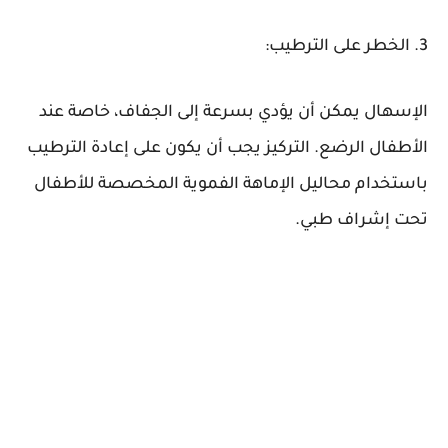
3. الخطر على الترطيب:
الإسهال يمكن أن يؤدي بسرعة إلى الجفاف، خاصة عند
الأطفال الرضع. التركيز يجب أن يكون على إعادة الترطيب
باستخدام محاليل الإماهة الفموية المخصصة للأطفال
تحت إشراف طبي.