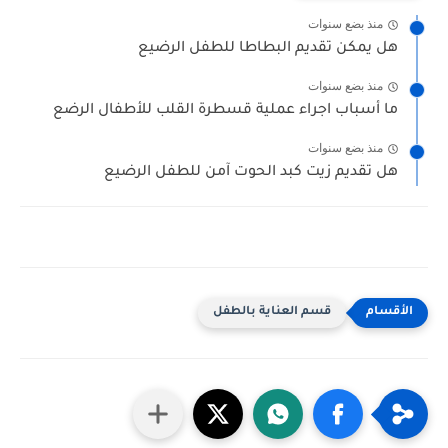
منذ بضع سنوات
هل يمكن تقديم البطاطا للطفل الرضيع
منذ بضع سنوات
ما أسباب اجراء عملية قسطرة القلب للأطفال الرضع
منذ بضع سنوات
هل تقديم زيت كبد الحوت آمن للطفل الرضيع
قسم العناية بالطفل