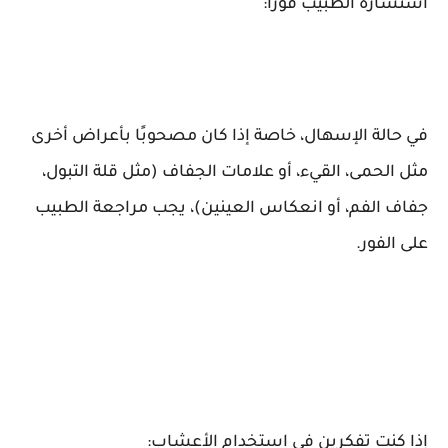
استشارة الطبيب فورًا:
في حالة الإسهال، خاصة إذا كان مصحوبًا بأعراض أخرى
مثل الحمى، القيء، أو علامات الجفاف (مثل قلة التبول،
جفاف الفم، أو انعكاس العينين)، يجب مراجعة الطبيب
على الفور.
إذا كنت تفكرين في استخدام الأعشاب: