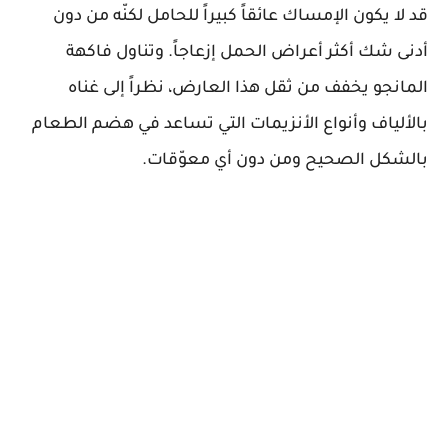
قد لا يكون الإمساك عائقاً كبيراً للحامل لكنّه من دون
أدنى شك أكثر أعراض الحمل إزعاجاً. وتناول فاكهة
المانجو يخفف من ثقل هذا العارض، نظراً إلى غناه
بالألياف وأنواع الأنزيمات التي تساعد في هضم الطعام
بالشكل الصحيح ومن دون أي معوّقات.