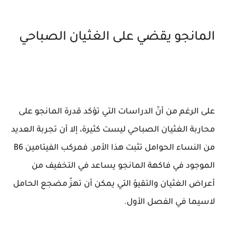
المانجو يقضي على الغثيان الصباحي
على الرغم من أنّ الدراسات التي تؤكد قدرة المانجو على
محاربة الغثيان الصباحي ليست كثيرة، إلا أن تجربة العديد
من النساء الحوامل تثبت هذا الأمر. فمركب الفيتامين B6
الموجود في فاكهة المانجو يساعد في التخفيف من
أعراض الغثيان والتقيؤ التي يمكن أن تهزّ مضجع الحامل
لاسيما في الفصل الأول.