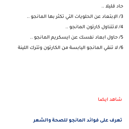
حاد قليلا ..
3/ الإبتعاد عن الحلويات التي تكثر بها المانجو ..
4/ لاتتناول كارتون المانجو ..
5/ حاول ابعاد نفسك عن ايسكريم المانجو ..
6/ لا تنقي المانجو اليابسة من الكارتون وتترك اللينة
شاهد ايضا
تعرف على فوائد المانجو للصحة والشعر