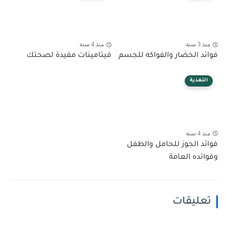
منذ 3 سنة
منذ 4 سنة
فوائد الخضار والفواكه للجسم
فيتامينات مفيدة لصحتك
التغذية
منذ 4 سنة
فوائد الجوز للحامل والطفل
وفوائده العامة
تعليقات