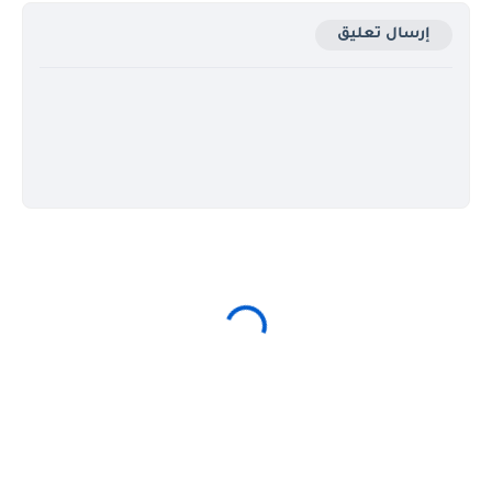
إرسال تعليق