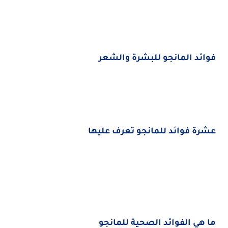
فوائد المانجو للبشرة والشعر
عشرة فوائد للمانجو تعرف عليها
ما هي الفوائد الصحية للمانجو