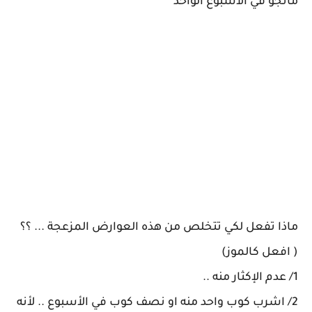
مانجو في الأسبوع الواحد
ماذا تفعل لكي تتخلص من هذه العوارض المزعجة ... ؟؟
( افعل كالموز)
1/ عدم الإكثار منه ..
2/ اشرب كوب واحد منه او نصف كوب في الأسبوع .. لأنه