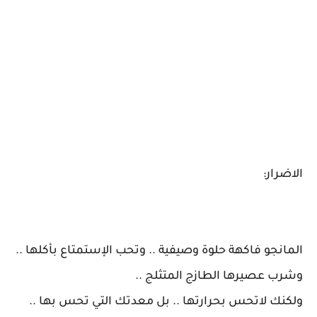
الاضرار:
المانجو فاكهة حلوة وصيفية .. وتحب الإستمتاع بأكلها ..
وشرب عصيرها الطازج المتثلج ..
ولكنك لاتحس بحرارتها .. بل معدتك التي تحس بها ..