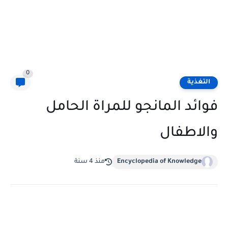
0
التغذية
فوائد المانجو للمراة الحامل
والاطفال
Encyclopedia of Knowledge
منذ 4 سنة