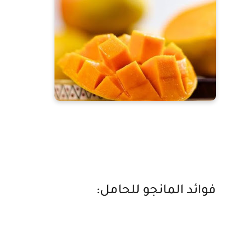
فوائد المانجو للحامل: