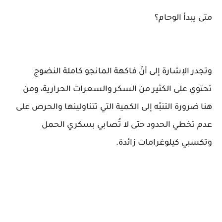
متى يبدأ الوحام؟
وتجدر الإشارة إلى أنّ فاكهة المانجو كاملة النضوج
تحتوي على الكثير من السكر والسعرات الحرارية، ومن
هنا ضرورة التنبّه إلى الكمية التي تتناولينها والحرص على
عدم تخطي الحدود حتى لا تُصابي بسكري الحمل
وتكسبي كيلوغرامات زائدة.