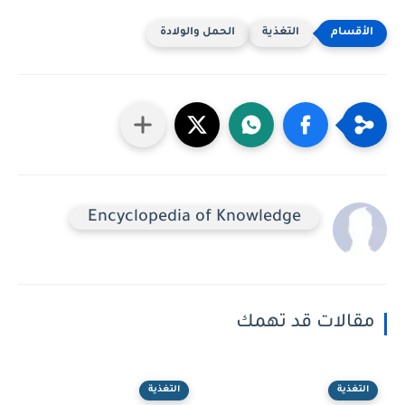
التغذية
الحمل والولادة
Encyclopedia of Knowledge
مقالات قد تهمك
التغذية
التغذية