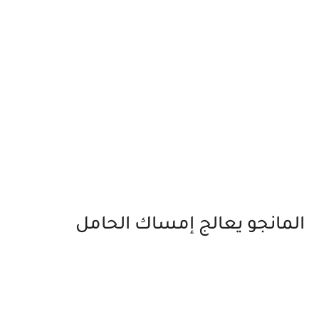
المانجو يعالج إمساك الحامل