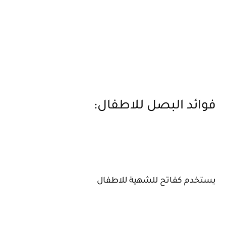
فوائد البصل للاطفال:
يستخدم كفاتح للشهية للاطفال