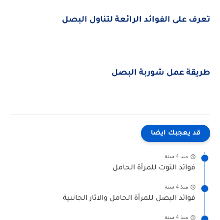
تعرف على الفوائد الرائعة لتناول البصل
طريقة عمل شوربة البصل
قد يعجبك ايضا
منذ 4 سنة
فوائد التوت للمرأة الحامل
منذ 4 سنة
فوائد البصل للمرأة الحامل والاثار الجانبية
منذ 4 سنة