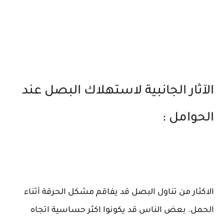
الآثار الجانبية لاستهلاك البصل عند
الحوامل :
الاكثار من تناول البصل قد يفاقم مشكل الحرقة أثناء
الحمل. بعض الناس قد يكونوا اكثر حساسية اتجاه