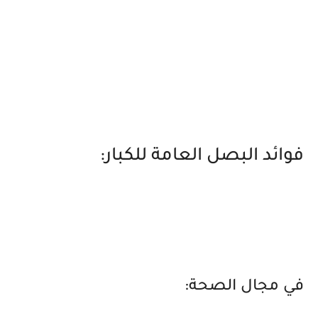
فوائد البصل العامة للكبار:
في مجال الصحة: