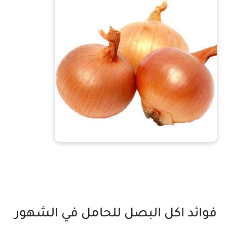
فوائد اكل البصل للحامل في الشهور