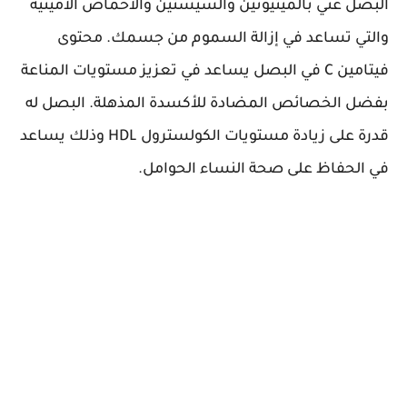
البصل غني بالميثيونين والسيستين والأحماض الأمينية
والتي تساعد في إزالة السموم من جسمك. محتوى
فيتامين C في البصل يساعد في تعزيز مستويات المناعة
بفضل الخصائص المضادة للأكسدة المذهلة. البصل له
قدرة على زيادة مستويات الكولسترول HDL وذلك يساعد
في الحفاظ على صحة النساء الحوامل.