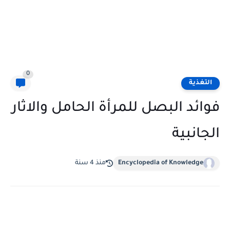
0
التغذية
فوائد البصل للمرأة الحامل والاثار
الجانبية
Encyclopedia of Knowledge
منذ 4 سنة