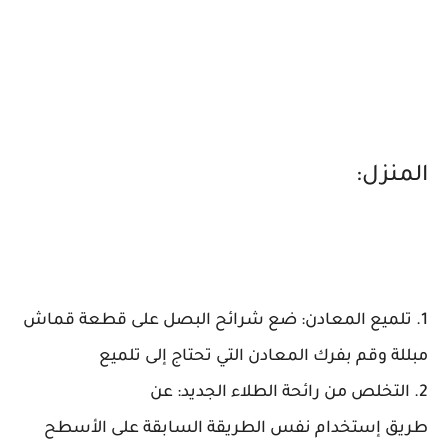
المنزل:
1. تلميع المعادن: ضع شرائح البصل على قطعة قماش
مبللة وقم بفرك المعادن التي تحتاج إلى تلميع
2. التخلص من رائحة الطلاء الجديد: عن
طريق إستخدام نفس الطريقة السابقة على الأسطح