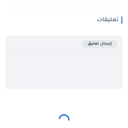
تعليقات
إرسال تعليق