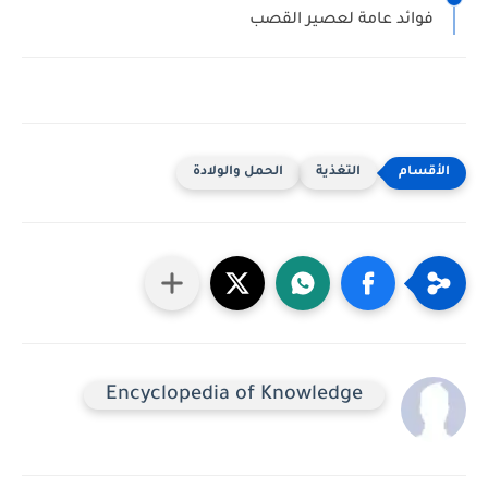
فوائد عامة لعصير القصب
التغذية
الحمل والولادة
Encyclopedia of Knowledge