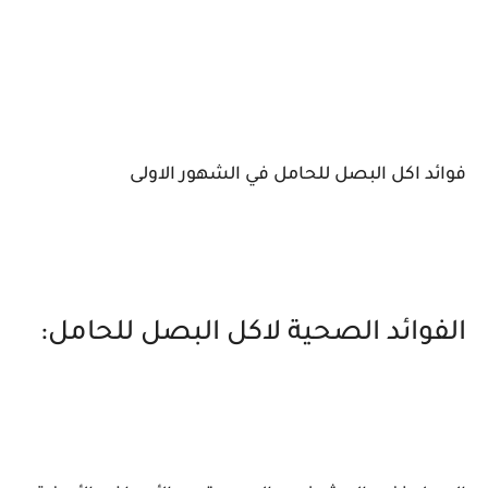
فوائد اكل البصل للحامل في الشهور الاولى
الفوائد الصحية لاكل البصل للحامل: