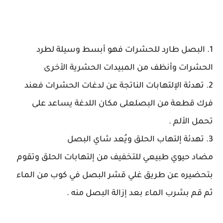
1. البصل طارد للحشرات فهو أبسط وسيلة لطرد
الحشرات وأنظف من المبيدات الحشرية الأخرى
2. تهدئة الإلتهابات الناتجة عن لدغات الحشرات فعند
فرك قطعة من البصلعلى مكان اللدغة يساعد على
تحمل الألم .
3. تهدئة إلتهاب الحلق ويُعد شاي البصل
مضاد حيوي طبيعي للتخفيف من إلتهابات الحلق وتقوم
بتحضيره عن طريق غلي قشر البصل في كوب من الماء
ثم قم بشرب الماء بعد إزالة البصل منه .