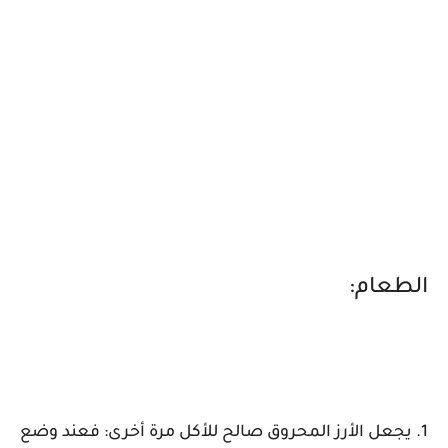
الطعام:
1. يجعل الأرز المحروق صالح للأكل مرة أخرى: فعند وضع