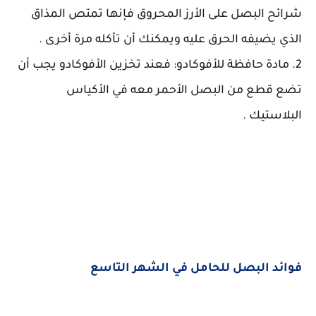
شرائح البصل على الأرز المحروق فإنها تمتص المذاق
الذي يضيفه الحرق عليه ويمكنك أن تأكله مرة أخرى .
2. مادة حافظة للأفوكادو: فعند تخزين الأفوكادو يجب أن
تضع قطع من البصل الأحمر معه في الأكياس
البلاستيك .
فوائد البصل للحامل في الشهر التاسع