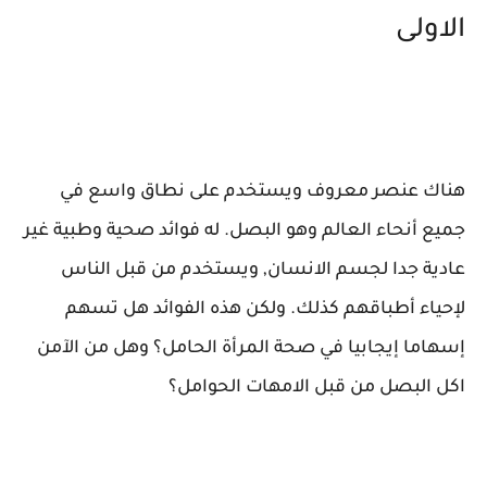
الاولى
هناك عنصر معروف ويستخدم على نطاق واسع في
جميع أنحاء العالم وهو البصل. له فوائد صحية وطبية غير
عادية جدا لجسم الانسان, ويستخدم من قبل الناس
لإحياء أطباقهم كذلك. ولكن هذه الفوائد هل تسهم
إسهاما إيجابيا في صحة المرأة الحامل؟ وهل من الآمن
اكل البصل من قبل الامهات الحوامل؟