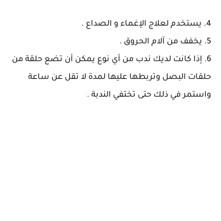
4. يستخدم لعلاج الإغماء و الصداع .
5. يخفف من آلام الحروق .
6. إذا كانت لديك ندب من أي نوع يمكن أن تضع حلقة من
حلقات البصل وتربطها عليها لمدة لا تقل عن ساعة
واستمر في ذلك حتى تختفي الندبة .