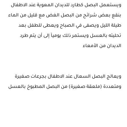
ويستعمل البصل كطارد للديدان المعوية عند الاطفال
بنقع بعض شرائح من البصل الغض مع قليل من الماء
طيلة الليل ويصفى في الصباح ويعطى للطفل بعد
تحليته بالعسل ويستمر ذلك يوميآ إلى أن يتم طرد
الديدان من الأمعاء
ويعالج البصل السعال عند الاطفال بجرعات صغيرة
ومتعددة (ملعقة صغيرة) من البصل المطبوخ بالعسل