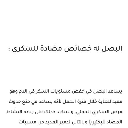
البصل له خصائص مضادة للسكري :
يساعد البصل في خفض مستويات السكر في الدم وهو
مفيد للغاية خلال فترة الحمل لأنه يساعد في منع حدوث
مرض السكري الحملي. ويساعد كذلك على زيادة النشاط
المضاد للبكتيريا وبالتالي تدمير العديد من مسببات