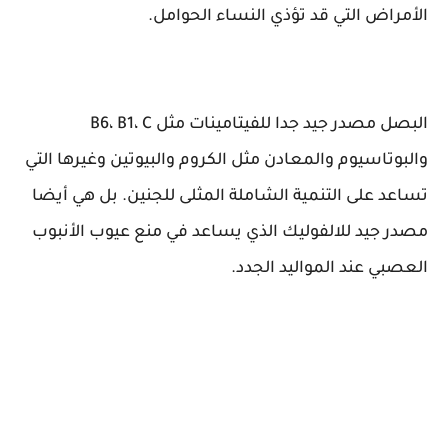
الأمراض التي قد تؤذي النساء الحوامل.
البصل مصدر جيد جدا للفيتامينات مثل B6، B1، C
والبوتاسيوم والمعادن مثل الكروم والبيوتين وغيرها التي
تساعد على التنمية الشاملة المثلى للجنين. بل هي أيضا
مصدر جيد للالفوليك الذي يساعد في منع عيوب الأنبوب
العصبي عند المواليد الجدد.